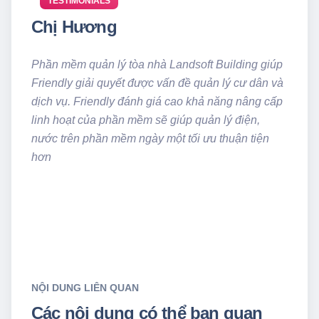
TESTIMONIALS
Chị Hương
Phần mềm quản lý tòa nhà Landsoft Building giúp
Friendly giải quyết được vấn đề quản lý cư dân và
dịch vụ. Friendly đánh giá cao khả năng nâng cấp
linh hoạt của phần mềm sẽ giúp quản lý điện,
nước trên phần mềm ngày một tối ưu thuận tiện
hơn
NỘI DUNG LIÊN QUAN
Các nội dung có thể bạn quan