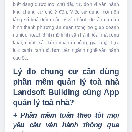
biệt đang được mọi chủ đầu tư, đơn vị vận hành
khu chung cư chú ý đến. Việc sử dụng mọi nền
tảng số hoá đến quản lý vận hành dự án đã dần
hình thành phương án quan trọng trợ giúp doanh
nghiệp hoạch định mô hình vận hành tòa nhà công
khai, chính xác kèm nhanh chóng, gia tăng thực
lực cạnh tranh tốt hơn trên ngành nghề vận hành
cao ốc.
Lý do chung cư cần dùng
phần mềm quản lý toà nhà
Landsoft Building cùng App
quản lý toà nhà?
+ Phần mềm tuân theo tốt mọi
yêu cầu vận hành thông qua