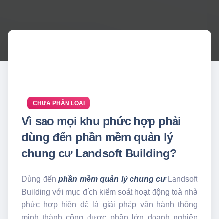
CHƯA PHÂN LOẠI
Vì sao mọi khu phức hợp phải
dùng đến phần mềm quản lý
chung cư Landsoft Building?
Dùng đến
phần mềm quản lý chung cư
Landsoft
Building với mục đích kiểm soát hoạt động toà nhà
phức hợp hiện đã là giải pháp vận hành thông
minh thành công được phần lớn doanh nghiệp