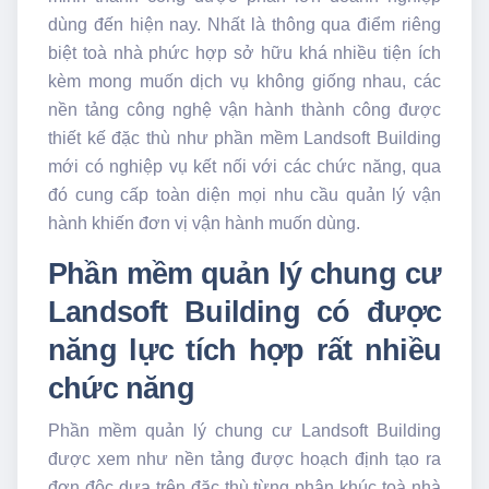
dùng đến hiện nay. Nhất là thông qua điểm riêng
biệt toà nhà phức hợp sở hữu khá nhiều tiện ích
kèm mong muốn dịch vụ không giống nhau, các
nền tảng công nghệ vận hành thành công được
thiết kế đặc thù như phần mềm Landsoft Building
mới có nghiệp vụ kết nối với các chức năng, qua
đó cung cấp toàn diện mọi nhu cầu quản lý vận
hành khiến đơn vị vận hành muốn dùng.
Phần mềm quản lý chung cư
Landsoft Building có được
năng lực tích hợp rất nhiều
chức năng
Phần mềm quản lý chung cư Landsoft Building
được xem như nền tảng được hoạch định tạo ra
đơn độc dựa trên đặc thù từng phân khúc toà nhà