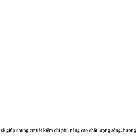
sẽ giúp chung cư tiết kiệm chi phí, nâng cao chất lượng sống, hướng