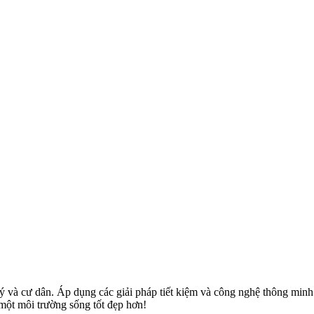
ý và cư dân. Áp dụng các giải pháp tiết kiệm và công nghệ thông minh 
ột môi trường sống tốt đẹp hơn!