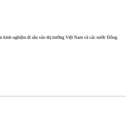
ăm kinh nghiệm đi sâu vào thị trường Việt Nam và các nước Đông