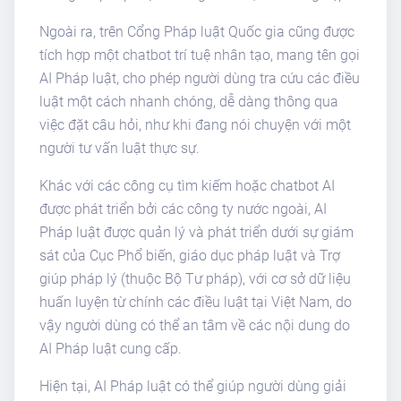
Ngoài ra, trên Cổng Pháp luật Quốc gia cũng được
tích hợp một chatbot trí tuệ nhân tạo, mang tên gọi
AI Pháp luật, cho phép người dùng tra cứu các điều
luật một cách nhanh chóng, dễ dàng thông qua
việc đặt câu hỏi, như khi đang nói chuyện với một
người tư vấn luật thực sự.
Khác với các công cụ tìm kiếm hoặc chatbot AI
được phát triển bởi các công ty nước ngoài, AI
Pháp luật được quản lý và phát triển dưới sự giám
sát của Cục Phổ biến, giáo dục pháp luật và Trợ
giúp pháp lý (thuộc Bộ Tư pháp), với cơ sở dữ liệu
huấn luyện từ chính các điều luật tại Việt Nam, do
vậy người dùng có thể an tâm về các nội dung do
AI Pháp luật cung cấp.
Hiện tại, AI Pháp luật có thể giúp người dùng giải