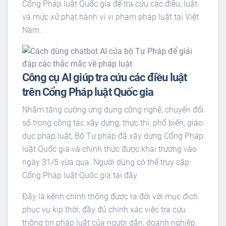
Cổng Pháp luật Quốc gia để tra cứu các điều, luật
và mức xử phạt hành vi vi phạm pháp luật tại Việt
Nam.
Công cụ AI giúp tra cứu các điều luật
trên Cổng Pháp luật Quốc gia
Nhằm tăng cường ứng dụng công nghệ, chuyển đổi
số trong công tác xây dựng, thực thi, phổ biến, giáo
dục pháp luật, Bộ Tư pháp đã xây dựng Cổng Pháp
luật Quốc gia và chính thức được khai trương vào
ngày 31/5 vừa qua. Người dùng có thể truy cập
Cổng Pháp luật Quốc gia tại đây.
Đây là kênh chính thống được ra đời với mục đích
phục vụ kịp thời, đầy đủ chính xác việc tra cứu
thông tin pháp luật của người dân, doanh nghiệp.