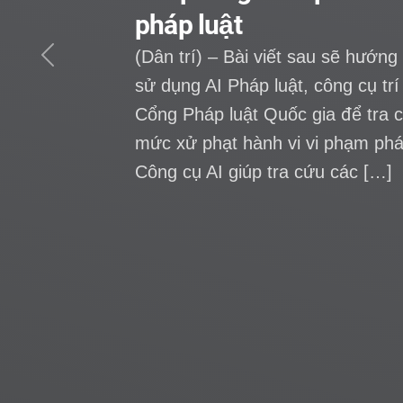
Previous