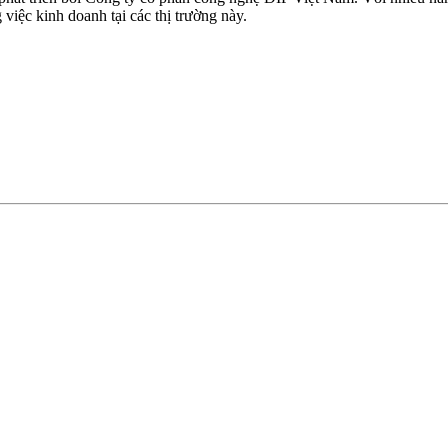
iệc kinh doanh tại các thị trường này.