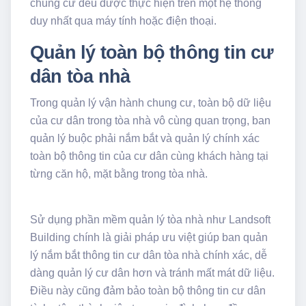
chung cư đều được thực hiện trên một hệ thống
duy nhất qua máy tính hoặc điện thoại.
Quản lý toàn bộ thông tin cư
dân tòa nhà
Trong quản lý vận hành chung cư, toàn bộ dữ liệu
của cư dân trong tòa nhà vô cùng quan trọng, ban
quản lý buộc phải nắm bắt và quản lý chính xác
toàn bộ thông tin của cư dân cùng khách hàng tại
từng căn hộ, mặt bằng trong tòa nhà.
Sử dụng phần mềm quản lý tòa nhà như Landsoft
Building chính là giải pháp ưu việt giúp ban quản
lý nắm bắt thông tin cư dân tòa nhà chính xác, dễ
dàng quản lý cư dân hơn và tránh mất mát dữ liệu.
Điều này cũng đảm bảo toàn bộ thông tin cư dân