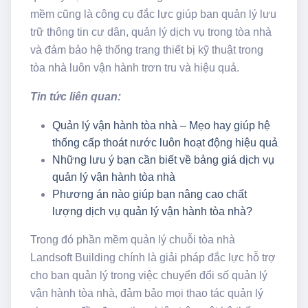
mềm cũng là công cụ đắc lực giúp ban quản lý lưu
trữ thông tin cư dân, quản lý dịch vụ trong tòa nhà
và đảm bảo hệ thống trang thiết bị kỹ thuật trong
tòa nhà luôn vận hành trơn tru và hiệu quả.
Tin tức liên quan:
Quản lý vận hành tòa nhà – Mẹo hay giúp hệ
thống cấp thoát nước luôn hoạt động hiệu quả
Những lưu ý bạn cần biết về bảng giá dịch vụ
quản lý vận hành tòa nhà
Phương án nào giúp bạn nâng cao chất
lượng dịch vụ quản lý vận hành tòa nhà?
Trong đó phần mềm quản lý chuỗi tòa nhà
Landsoft Building chính là giải pháp đắc lực hỗ trợ
cho ban quản lý trong việc chuyển đổi số quản lý
vận hành tòa nhà, đảm bảo mọi thao tác quản lý