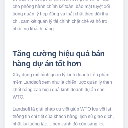
cho phòng hành chính kế toán, bảo mật tuyệt đối
trong quản lý hợp đồng và thắt chặt theo dõi thu
chi, cam kết quản lý tài chính chặt chẽ và hỗ trợ
nhắc nợ khách hàng.
Tăng cường hiệu quả bán
hàng dự án tốt hơn
Xây dựng mô hình quản lý kinh doanh trên phần
mềm Landsoft xem như là chiến lược quản lý then
chốt nâng cao hiệu quả kinh doanh dự án cho
WTO.
Landsoft là giải pháp ưu việt giúp WTO lưu vết lại
thông tin chi tiết của khách hàng, lịch sử giao dịch,
nhật ký tương tác… bên cạnh đó còn sàng lọc