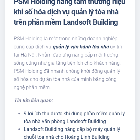
PSM Holding nâng tầm thương hiệu
khi số hóa dịch vụ quản lý tòa nhà
trên phần mềm Landsoft Building
PSM Holding là một trong những doanh nghiệp
cung cấp dịch vụ
quản lý vận hành tòa nhà
uy tín
tại Hà Nội. Nhằm đáp ứng nâng cấp môi trường
sống cũng như gia tăng tiện ích cho khách hàng,
PSM Holding đã nhanh chóng khởi động quản lý
số hóa cho dự án tòa nhà của mình bằng công
nghệ phần mềm.
Tin tức liên quan:
9 lợi ích thu được khi dùng phần mềm quản lý
tòa nhà văn phòng Landsoft Building
Landsoft Building nâng cấp bộ máy quản lý
chuỗi tòa nhà cho Hoàng Linh Building