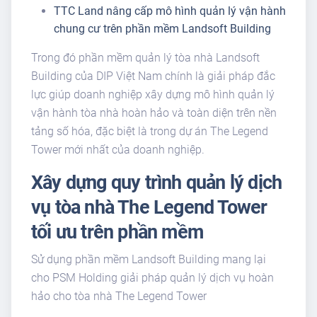
TTC Land nâng cấp mô hình quản lý vận hành
chung cư trên phần mềm Landsoft Building
Trong đó phần mềm quản lý tòa nhà Landsoft
Building của DIP Việt Nam chính là giải pháp đắc
lực giúp doanh nghiệp xây dựng mô hình quản lý
vận hành tòa nhà hoàn hảo và toàn diện trên nền
tảng số hóa, đặc biệt là trong dự án The Legend
Tower mới nhất của doanh nghiệp.
Xây dựng quy trình quản lý dịch
vụ tòa nhà The Legend Tower
tối ưu trên phần mềm
Sử dụng phần mềm Landsoft Building mang lại
cho PSM Holding giải pháp quản lý dịch vụ hoàn
hảo cho tòa nhà The Legend Tower