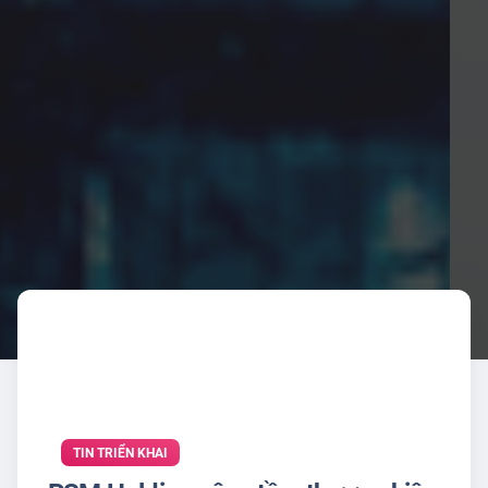
TIN TRIỂN KHAI