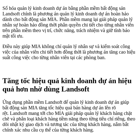
Số hóa quản lý kinh doanh dự án bằng phần mềm bất động sản
Landsoft chính là phương án quản lý kinh doanh dự án hoàn hảo
dành cho bất động sản MIA. Phần mềm mang lại giải pháp quản lý
nhân sự hoàn hảo đồng thời phân quyền chi tiết cho từng nhân viên
trên phần mềm theo vị trí, chức năng, trách nhiệm và giữ tính bảo
mật tối ưu.
Điều này giúp MIA không chỉ quản lý nhân sự và kiểm soát công
việc của nhân viên chi tiết hơn đồng thời là phương án tăng cao hiệu
suất công việc cho từng nhân viên tại các phòng ban.
Tăng tốc hiệu quả kinh doanh dự án hiệu
quả hơn nhờ dùng Landsoft
Ứng dụng phần mềm Landsoft để quản lý kinh doanh dự án giúp
bất động sản MIA tăng tốc hiệu quả bán hàng dự án lên rõ
rệt. Landsoft mang tới cho MIA giải pháp quản lý khách hàng chặt
chẽ và phân loại khách hàng tiềm năng theo từng tiêu chí riêng, theo
dõi nhật ký giao dịch và tương tác của từng khách hàng, nắm bắt
chính xác nhu cầu cụ thể của từng khách hàng.