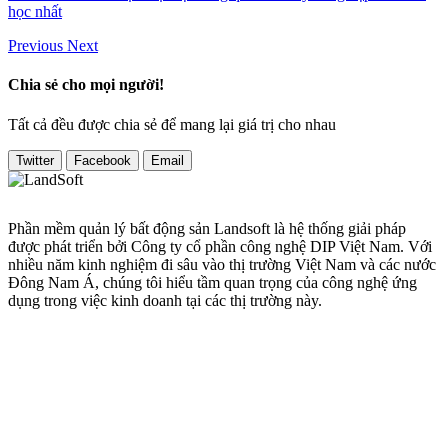
học nhất
Previous
Next
Chia sẻ cho mọi người!
Tất cả đều được chia sẻ để mang lại giá trị cho nhau
Twitter
Facebook
Email
Phần mềm quản lý bất động sản Landsoft là hệ thống giải pháp
được phát triển bởi Công ty cổ phần công nghệ DIP Việt Nam. Với
nhiều năm kinh nghiệm đi sâu vào thị trường Việt Nam và các nước
Đông Nam Á, chúng tôi hiểu tầm quan trọng của công nghệ ứng
dụng trong việc kinh doanh tại các thị trường này.