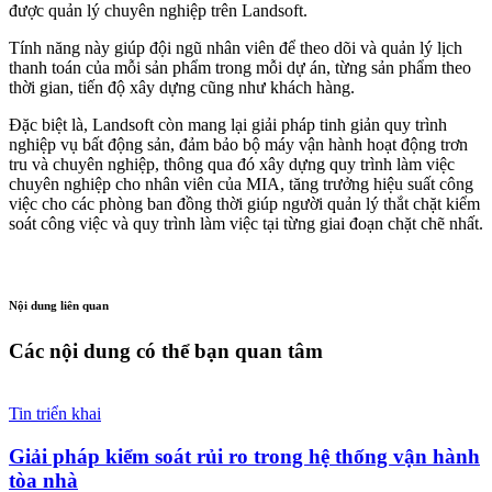
được quản lý chuyên nghiệp trên Landsoft.
Tính năng này giúp đội ngũ nhân viên để theo dõi và quản lý lịch
thanh toán của mỗi sản phẩm trong mỗi dự án, từng sản phẩm theo
thời gian, tiến độ xây dựng cũng như khách hàng.
Đặc biệt là, Landsoft còn mang lại giải pháp tinh giản quy trình
nghiệp vụ bất động sản, đảm bảo bộ máy vận hành hoạt động trơn
tru và chuyên nghiệp, thông qua đó xây dựng quy trình làm việc
chuyên nghiệp cho nhân viên của MIA, tăng trưởng hiệu suất công
việc cho các phòng ban đồng thời giúp người quản lý thắt chặt kiểm
soát công việc và quy trình làm việc tại từng giai đoạn chặt chẽ nhất.
Nội dung liên quan
Các nội dung có thể bạn quan tâm
Tin triển khai
Giải pháp kiểm soát rủi ro trong hệ thống vận hành
tòa nhà