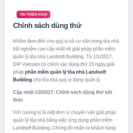
TIN TRIỂN KHAI
Chính sách dùng thử
Nhằm đem đến cho quý vị và cư dân trong tòa nhà
trải nghiệm cao cấp nhất về giải pháp phần mềm
quản lý tòa nhà Landsoft Building. Từ 1/1/2017,
DIP Vietnam có chính sác dùng thử 15 ngày giải
pháp
phần mềm quản lý tòa nhà Landsoft
Building
cho tòa nhà quý vị đang quản lý
Cập nhật 1/2/2017: Chính sách dùng thử kết
thúc
Với cương vị là một đơn vị chuyên vấn giải pháp
quản lý tòa nhà bằng việc ứng dụng phần mềm
Landsoft Building. Chúng tôi nhận ra khách hàng