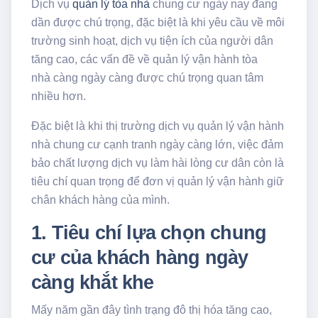
Dịch vụ
quản lý tòa nhà
chung cư ngày nay đang
dần được chú trọng, đặc biệt là khi yêu cầu về môi
trường sinh hoạt, dịch vụ tiện ích của người dân
tăng cao, các vấn đề về quản lý vận hành tòa
nhà càng ngày càng được chú trọng quan tâm
nhiều hơn.
Đặc biệt là khi thị trường dịch vụ quản lý vận hành
nhà chung cư cạnh tranh ngày càng lớn, việc đảm
bảo chất lượng dịch vụ làm hài lòng cư dân còn là
tiêu chí quan trọng để đơn vị quản lý vận hành giữ
chân khách hàng của mình.
1. Tiêu chí lựa chọn chung
cư của khách hàng ngày
càng khắt khe
Mấy năm gần đây tình trạng đô thị hóa tăng cao,