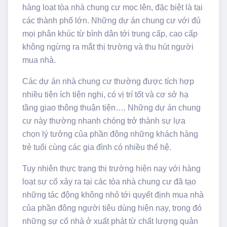
hàng loạt tòa nhà chung cư mọc lên, đặc biệt là tại
các thành phố lớn. Những dự án chung cư với đủ
mọi phân khúc từ bình dân tới trung cấp, cao cấp
không ngừng ra mắt thị trường và thu hút người
mua nhà.
Các dự án nhà chung cư thường được tích hợp
nhiều tiện ích tiện nghi, có vị trí tốt và cơ sở hạ
tầng giao thông thuận tiện…. Những dự án chung
cư này thường nhanh chóng trở thành sự lựa
chọn lý tưởng của phần đông những khách hàng
trẻ tuổi cùng các gia đình có nhiều thế hệ.
Tuy nhiên thực trạng thị trường hiện nay với hàng
loạt sự cố xảy ra tại các tòa nhà chung cư đã tạo
những tác động không nhỏ tới quyết định mua nhà
của phần đông người tiêu dùng hiện nay, trong đó
những sự cố nhà ở xuất phát từ chất lượng quản