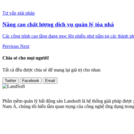
Tư vấn giải pháp
Nâng cao chất lượng dịch vụ quản lý tòa nhà
Các công trình cao tầng đang mọc lên nhiều như nấm tại các thành phố
Previous
Next
Chia sẻ cho mọi người!
Tất cả đều được chia sẻ để mang lại giá trị cho nhau
Twitter
Facebook
Email
Phần mềm quản lý bất động sản Landsoft là hệ thống giải pháp được
Nam Á, chúng tôi hiểu tầm quan trọng của công nghệ ứng dụng trong v