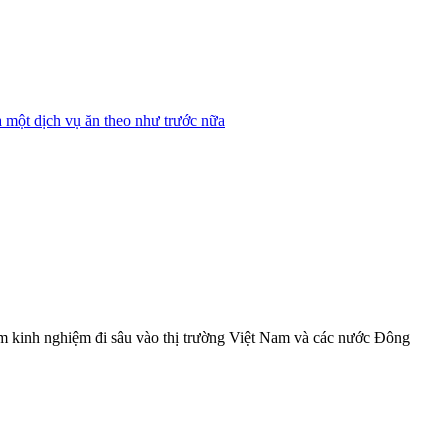
à một dịch vụ ăn theo như trước nữa
ăm kinh nghiệm đi sâu vào thị trường Việt Nam và các nước Đông